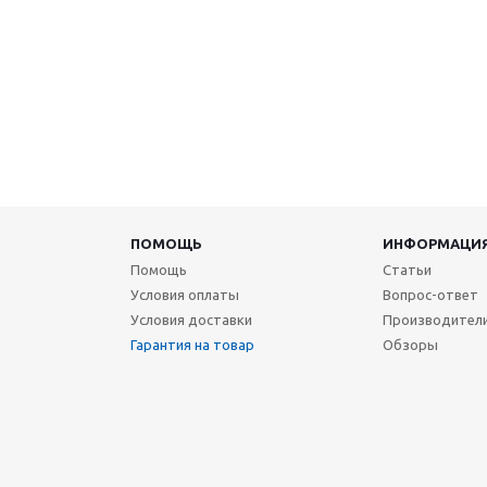
ПОМОЩЬ
ИНФОРМАЦИ
Помощь
Статьи
Условия оплаты
Вопрос-ответ
Условия доставки
Производител
Гарантия на товар
Обзоры