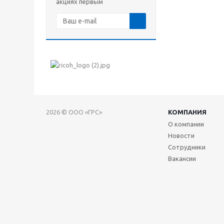
акциях первым
2026 © ООО «ГРС»
КОМПАНИЯ
О компании
Новости
Сотрудники
Вакансии