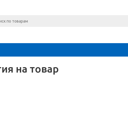
тия на товар