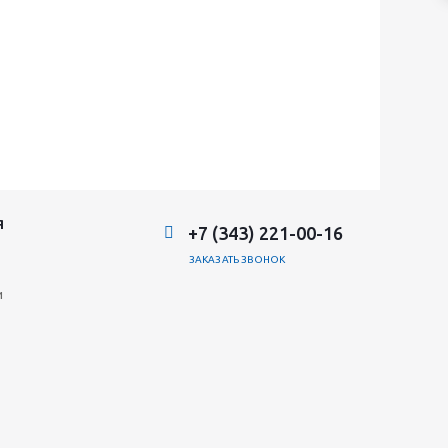
Я
+7 (343) 221-00-16
ЗАКАЗАТЬ ЗВОНОК
и