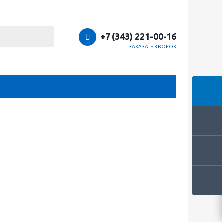
+7 (343) 221-00-16
ЗАКАЗАТЬ ЗВОНОК