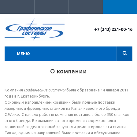
+7 (343) 221-00-16
МЕНЮ
О компании
Компания
Графические системы
была образована 14 января 2011
года в г. Екатеринбурге.
Основным направлением компании были прямые поставки
лазерных и фрезерных станков из Китая известного бренда
G.Weikе. С начало работы компания поставила более 350 станков
этого бренда. В компании с этого времени сформировался
сервисный отдел который запускал и ремонтировал эти станки.
Также, одним из направлений было поставки и обслуживание