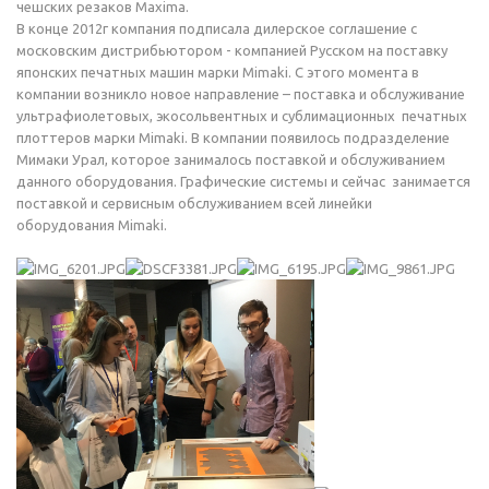
чешских резаков Maxima.
В конце 2012г компания подписала дилерское соглашение с
московским дистрибьютором - компанией Русском на поставку
японских печатных машин марки Mimaki. С этого момента в
компании возникло новое направление – поставка и обслуживание
ультрафиолетовых, экосольвентных и сублимационных печатных
плоттеров марки Mimaki. В компании появилось подразделение
Мимаки Урал, которое занималось поставкой и обслуживанием
данного оборудования. Графические системы и сейчас занимается
поставкой и сервисным обслуживанием всей линейки
оборудования Mimaki.