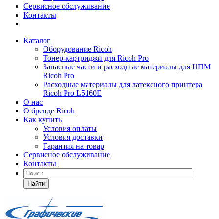
Сервисное обслуживание
Контакты
Каталог
Оборудование Ricoh
Тонер-картриджи для Ricoh Pro
Запасные части и расходные материалы для ЦПМ
Ricoh Pro
Расходные материалы для латексного принтера
Ricoh Pro L5160E
О нас
О бренде Ricoh
Как купить
Условия оплаты
Условия доставки
Гарантия на товар
Сервисное обслуживание
Контакты
Найти