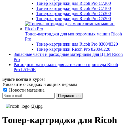
Тонер-картриджи для Ricoh Pro C7200
Тонер-картриджи для Ricoh Pro C7100
Тонер-картриджи для Ricoh Pro C5300
Тонер-картриджи для Ricoh Pro C5200
Тонер-картриджи для монохромных машин Ricoh
Pro
Тонер-картриджи для Ricoh Pro 8300/8320
Тонер-картриджи Ricoh Pro 8200/8220
Запасные части и расходные материалы для ЦПМ Ricoh
Pro
Расходные материалы для латексного принтера Ricoh
Pro L5160E
Будьте всегда в курсе!
Узнавайте о скидках и акциях первым
Новости магазина
Тонер-картриджи для Ricoh