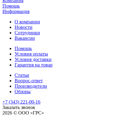
Компания
Помощь
Информация
О компании
Новости
Сотрудники
Вакансии
Помощь
Условия оплаты
Условия доставки
Гарантия на товар
Статьи
Вопрос-ответ
Производители
Обзоры
+7 (343) 221-00-16
Заказать звонок
2026 © ООО «ГРС»