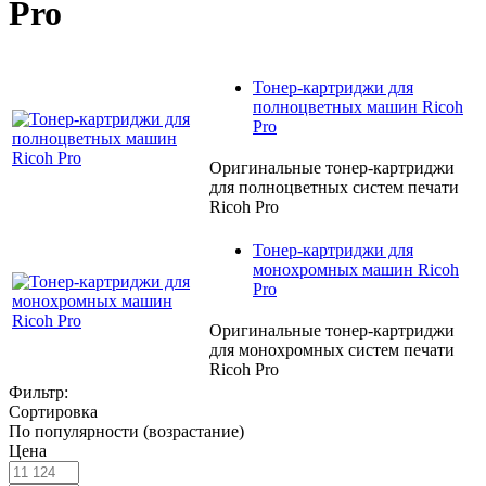
Pro
Тонер-картриджи для
полноцветных машин Ricoh
Pro
Оригинальные тонер-картриджи
для полноцветных систем печати
Ricoh Pro
Тонер-картриджи для
монохромных машин Ricoh
Pro
Оригинальные тонер-картриджи
для монохромных систем печати
Ricoh Pro
Фильтр:
Сортировка
По популярности (возрастание)
Цена