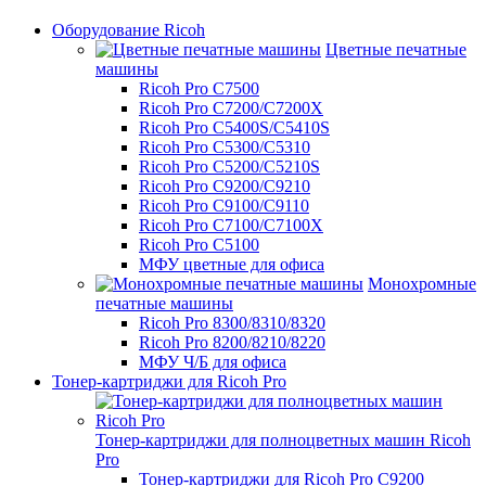
Оборудование Ricoh
Цветные печатные
машины
Ricoh Pro C7500
Ricoh Pro C7200/C7200X
Ricoh Pro C5400S/C5410S
Ricoh Pro C5300/C5310
Ricoh Pro C5200/C5210S
Ricoh Pro C9200/C9210
Ricoh Pro C9100/C9110
Ricoh Pro C7100/С7100X
Ricoh Pro C5100
МФУ цветные для офиса
Монохромные
печатные машины
Ricoh Pro 8300/8310/8320
Ricoh Pro 8200/8210/8220
МФУ Ч/Б для офиса
Тонер-картриджи для Ricoh Pro
Тонер-картриджи для полноцветных машин Ricoh
Pro
Тонер-картриджи для Ricoh Pro C9200